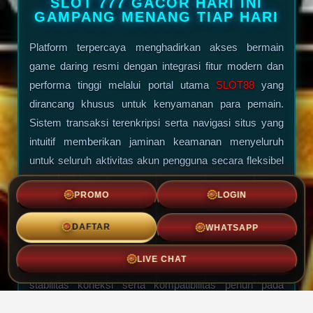
SLOT 777 GACOR HARI INI
GAMPANG MENANG TIAP HARI
Platform terpercaya menghadirkan akses bermain
game daring resmi dengan integrasi fitur modern dan
performa tinggi melalui portal utama
SLOT88
yang
dirancang khusus untuk kenyamanan para pemain.
Sistem transaksi terenkripsi serta navigasi situs yang
intuitif memberikan jaminan keamanan menyeluruh
untuk seluruh aktivitas akun pengguna secara fleksibel
sepanjang hari.
PROMO
LOGIN
Kehadiran sistem terupdate memudahkan pengguna
DAFTAR
mengakses ekosistem permainan interaktif hanya
WHATSAPP
dengan menggunakan platform mobile versi
SLOT777
.
LIVE CHAT
Antarmuka yang efisien dan responsif menjamin
stabilitas koneksi serta kompatibilitas penuh pada
berbagai lini smartphone masa kini tanpa kendala