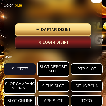
Color:
blue
🪽 DAFTAR DISINI
⚔ LOGIN DISINI
Style
SLOT DEPOSIT
SLOT777
RTP SLOT
5000
SLOT GAMPANG
SITUS SLOT
SITUS BOLA
MENANG
SLOT ONLINE
APK SLOT
TOTO