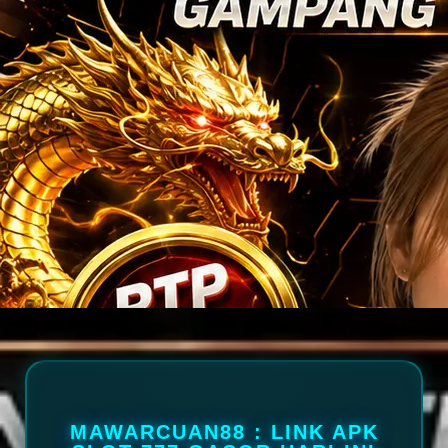
MAWARCUAN88 : LINK APK