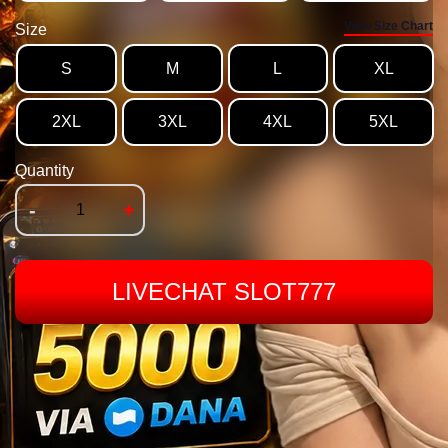
View Size Chart
Size
S
M
L
XL
2XL
3XL
4XL
5XL
Quantity
-
+
LIVECHAT SLOT777