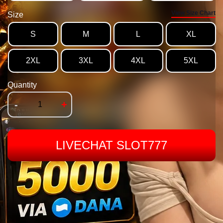
View Size Chart
Size
S
M
L
XL
2XL
3XL
4XL
5XL
Quantity
-
+
LIVECHAT SLOT777