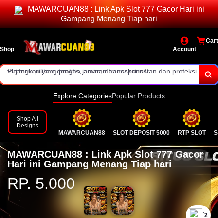
MAWARCUAN88 : Link Apk Slot 777 Gacor Hari ini
Unduh Apk SLOT88 resmi untuk akses langsung ke info pola dan
Gampang Menang Tiap hari
update RTP slot live tertinggi hari ini.
Nikmati kemudahan bermain dengan sistem slot deposit 5000
Cart
Shop
Account
terjangkau yang praktis, aman, dan responsif.
Platform pilihan dengan jaminan transaksi instan dan proteksi data
optimal untuk kenyamanan Anda.
Bergabunglah bersama komunitas SLOT88 sekarang dan
manfaatkan peluang jackpot harian Anda!
Explore Categories
Popular Products
Shop All
Designs
MAWARCUAN88
SLOT DEPOSIT 5000
RTP SLOT
S
MAWARCUAN88 : Link Apk Slot 777 Gacor
Hari ini Gampang Menang Tiap hari
RP. 5.000
`2