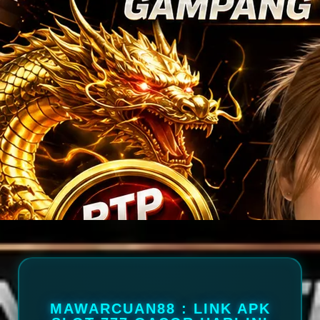
MAWARCUAN88 : LINK APK