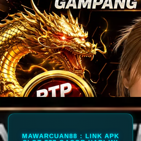
MAWARCUAN88 : LINK APK