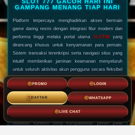
SLOT 777 GACOR HARI INI
GAMPANG MENANG TIAP HARI
Platform terpercaya menghadirkan akses bermain
game daring resmi dengan integrasi fitur modern dan
performa tinggi melalui portal utama
SLOT88
yang
dirancang khusus untuk kenyamanan para pemain.
Sistem transaksi terenkripsi serta navigasi situs yang
intuitif memberikan jaminan keamanan menyeluruh
untuk seluruh aktivitas akun pengguna secara fleksibel
sepanjang hari.
PROMO
LOGIN
Kehadiran sistem terupdate memudahkan pengguna
DAFTAR
WHATSAPP
mengakses ekosistem permainan interaktif hanya
dengan menggunakan platform mobile versi
SLOT777
.
LIVE CHAT
Antarmuka yang efisien dan responsif menjamin
stabilitas koneksi serta kompatibilitas penuh pada
berbagai lini smartphone masa kini tanpa kendala