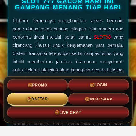
SLOT 777 GACOR HARI INI
GAMPANG MENANG TIAP HARI
Platform terpercaya menghadirkan akses bermain
game daring resmi dengan integrasi fitur modern dan
performa tinggi melalui portal utama
SLOT88
yang
dirancang khusus untuk kenyamanan para pemain.
Sistem transaksi terenkripsi serta navigasi situs yang
intuitif memberikan jaminan keamanan menyeluruh
untuk seluruh aktivitas akun pengguna secara fleksibel
sepanjang hari.
PROMO
LOGIN
Kehadiran sistem terupdate memudahkan pengguna
mengakses ekosistem permainan interaktif hanya
DAFTAR
WHATSAPP
dengan menggunakan platform mobile versi
SLOT777
.
LIVE CHAT
Antarmuka yang efisien dan responsif menjamin
stabilitas koneksi serta kompatibilitas penuh pada
berbagai lini smartphone masa kini tanpa kendala